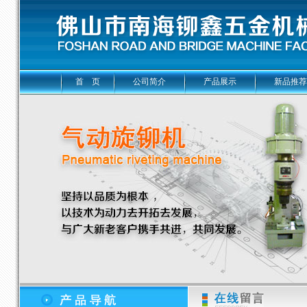
首 页
公司简介
产品展示
新品推荐