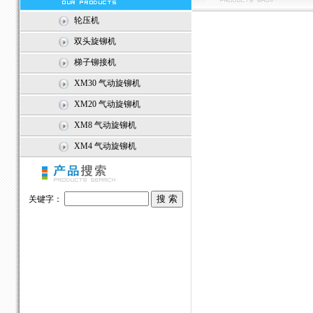
轮压机
双头旋铆机
梯子铆接机
XM30 气动旋铆机
XM20 气动旋铆机
XM8 气动旋铆机
XM4 气动旋铆机
关键字：